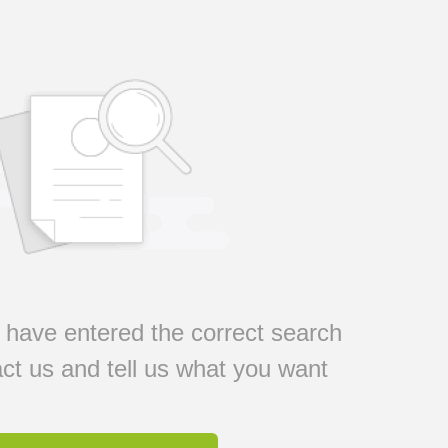
have entered the correct search
ct us and tell us what you want