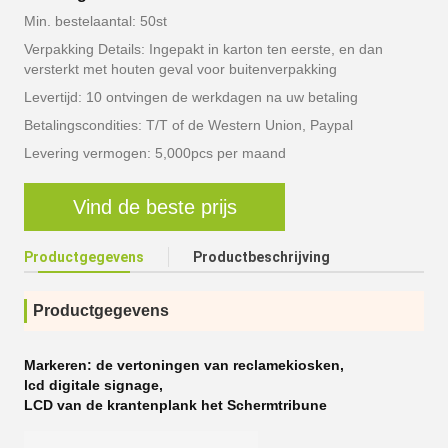
Min. bestelaantal: 50st
Verpakking Details: Ingepakt in karton ten eerste, en dan
versterkt met houten geval voor buitenverpakking
Levertijd: 10 ontvingen de werkdagen na uw betaling
Betalingscondities: T/T of de Western Union, Paypal
Levering vermogen: 5,000pcs per maand
Vind de beste prijs
Productgegevens
Productbeschrijving
Productgegevens
Markeren:
de vertoningen van reclamekiosken
,
lcd digitale signage
,
LCD van de krantenplank het Schermtribune