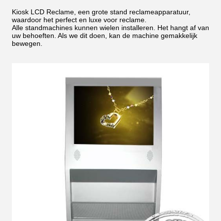
Kiosk LCD Reclame, een grote stand reclameapparatuur,
waardoor het perfect en luxe voor reclame.
Alle standmachines kunnen wielen installeren. Het hangt af van
uw behoeften. Als we dit doen, kan de machine gemakkelijk
bewegen.