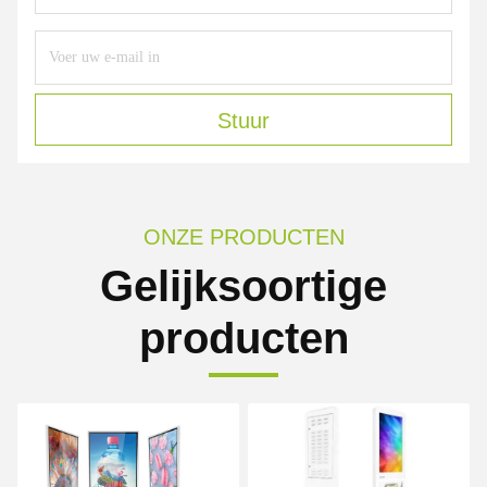
Stuur
ONZE PRODUCTEN
Gelijksoortige
producten