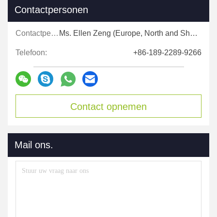
Contactpersonen
Contactpersonen:
Ms. Ellen Zeng (Europe, North and Shouth America)
Telefoon:
+86-189-2289-9266
Contact opnemen
Mail ons.