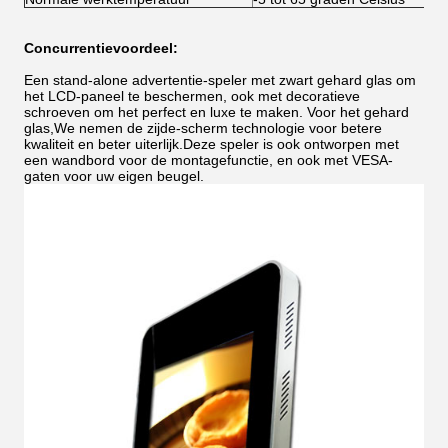
Concurrentievoordeel:
Een stand-alone advertentie-speler met zwart gehard glas om
het LCD-paneel te beschermen, ook met decoratieve
schroeven om het perfect en luxe te maken. Voor het gehard
glas,We nemen de zijde-scherm technologie voor betere
kwaliteit en beter uiterlijk.Deze speler is ook ontworpen met
een wandbord voor de montagefunctie, en ook met VESA-
gaten voor uw eigen beugel.