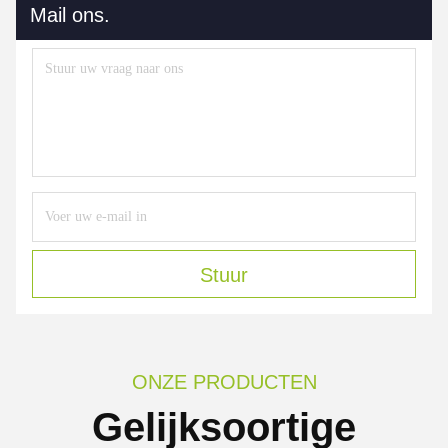
Mail ons.
Stuur
ONZE PRODUCTEN
Gelijksoortige