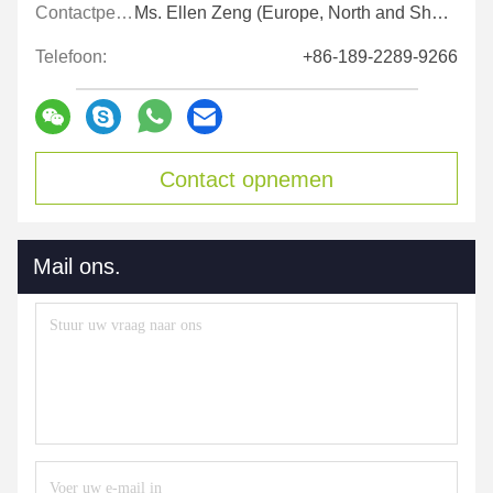
Contactpersonen:
Ms. Ellen Zeng (Europe, North and Shouth America)
Telefoon:
+86-189-2289-9266
Contact opnemen
Mail ons.