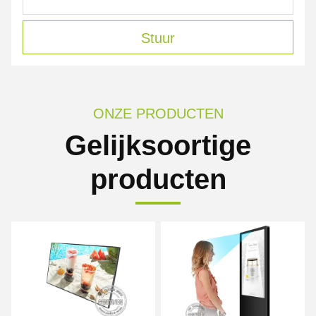
Stuur
ONZE PRODUCTEN
Gelijksoortige
producten