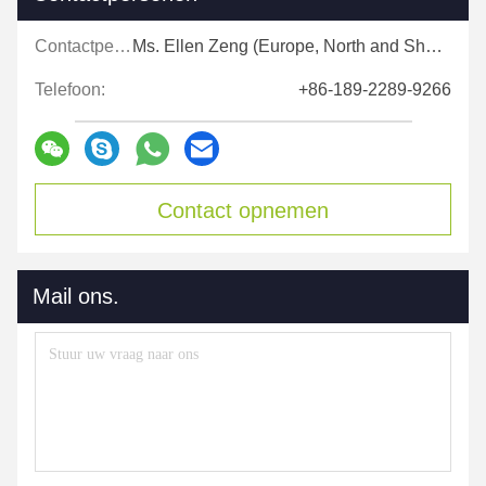
Contactpersonen:
Ms. Ellen Zeng (Europe, North and Shouth America)
Telefoon:
+86-189-2289-9266
Contact opnemen
Mail ons.