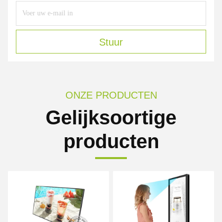
Stuur
ONZE PRODUCTEN
Gelijksoortige
producten