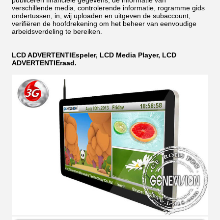
publiceren financiële gegevens, de informatie van
verschillende media, controlerende informatie, rogramme gids
ondertussen, in, wij uploaden en uitgeven de subaccount,
verifiëren de hoofdrekening om het beheer van eenvoudige
arbeidsverdeling te bereiken.
LCD ADVERTENTIEspeler, LCD Media Player, LCD
ADVERTENTIEraad.