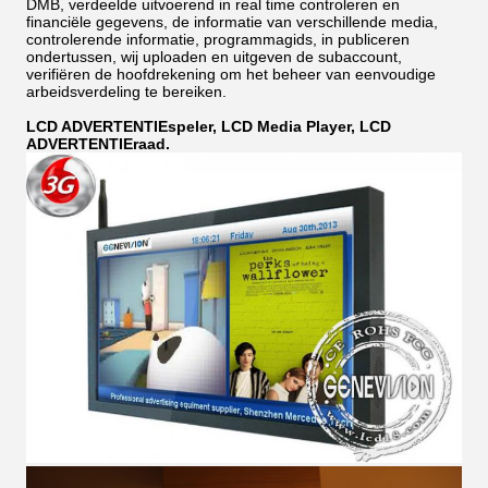
DMB, verdeelde uitvoerend in real time controleren en
financiële gegevens, de informatie van verschillende media,
controlerende informatie, programmagids, in publiceren
ondertussen, wij uploaden en uitgeven de subaccount,
verifiëren de hoofdrekening om het beheer van eenvoudige
arbeidsverdeling te bereiken.
LCD ADVERTENTIEspeler, LCD Media Player, LCD
ADVERTENTIEraad.