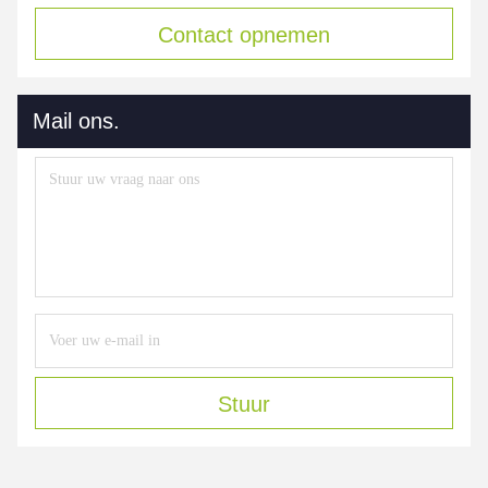
Contact opnemen
Mail ons.
Stuur