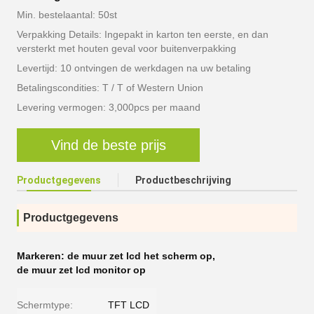
Min. bestelaantal: 50st
Verpakking Details: Ingepakt in karton ten eerste, en dan
versterkt met houten geval voor buitenverpakking
Levertijd: 10 ontvingen de werkdagen na uw betaling
Betalingscondities: T / T of Western Union
Levering vermogen: 3,000pcs per maand
Vind de beste prijs
Productgegevens
Productbeschrijving
Productgegevens
Markeren:
de muur zet lcd het scherm op
,
de muur zet lcd monitor op
Schermtype:
TFT LCD