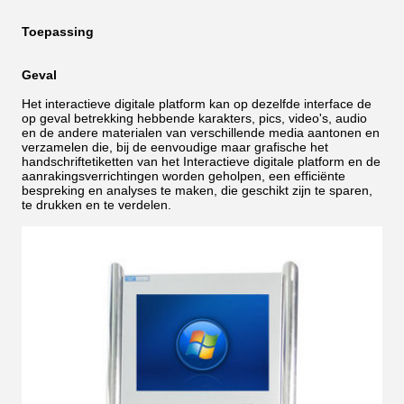
Toepassing
Geval
Het interactieve digitale platform kan op dezelfde interface de
op geval betrekking hebbende karakters, pics, video's, audio
en de andere materialen van verschillende media aantonen en
verzamelen die, bij de eenvoudige maar grafische het
handschriftetiketten van het Interactieve digitale platform en de
aanrakingsverrichtingen worden geholpen, een efficiënte
bespreking en analyses te maken, die geschikt zijn te sparen,
te drukken en te verdelen.