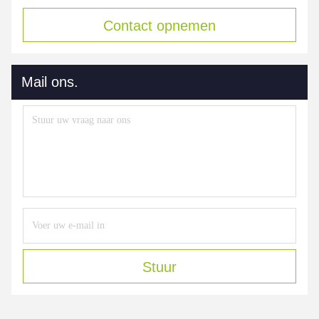
Contact opnemen
Mail ons.
Stuur