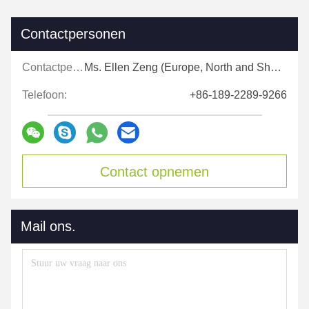
Contactpersonen
Contactpersonen:
Ms. Ellen Zeng (Europe, North and Shouth America)
Telefoon:
+86-189-2289-9266
Contact opnemen
Mail ons.