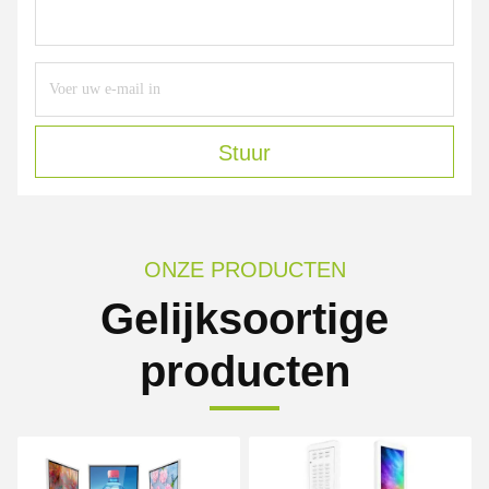
Stuur
ONZE PRODUCTEN
Gelijksoortige
producten